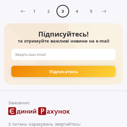
1
2
3
4
5
Підписуйтесь!
та отримуйте важливі новини на e-mail
Замовник:
З питань нарахувань звертайтесь: