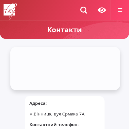
Контакти
Адреса:
м.Вінниця, вул.Єрмака 7А
Контактний телефон: