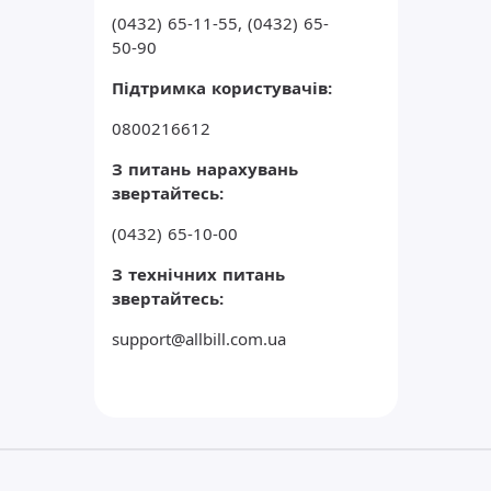
(0432) 65-11-55, (0432) 65-
50-90
Підтримка користувачів:
0800216612
З питань нарахувань
звертайтесь:
(0432) 65-10-00
З технічних питань
звертайтесь:
support@allbill.com.ua