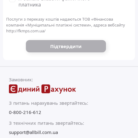
платника
Послуги з переказу коштів надаються ТОВ «Фінансова
компанія «Муніципальні платіжні системи», адреса вебсайту
http://fkmps.com.ua/
Підтвердити
Замовник:
З питань нарахувань звертайтесь:
0-800-216-612
З технічних питань звертайтесь:
support@allbill.com.ua