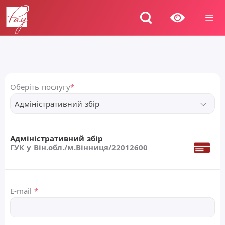
Оберіть послугу
*
Адміністративний збір
Адміністративний збір
ГУК у Він.обл./м.Вінниця/22012600
E-mail
*