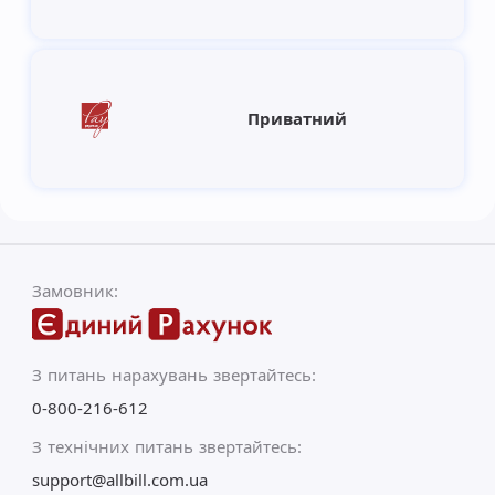
Приватний
Замовник:
З питань нарахувань звертайтесь:
0-800-216-612
З технічних питань звертайтесь:
support@allbill.com.ua