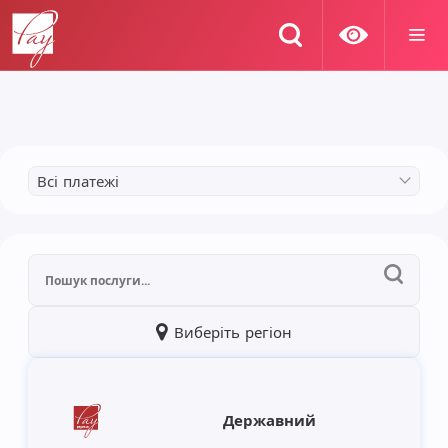
Всі платежі
Виберіть регіон
Державний