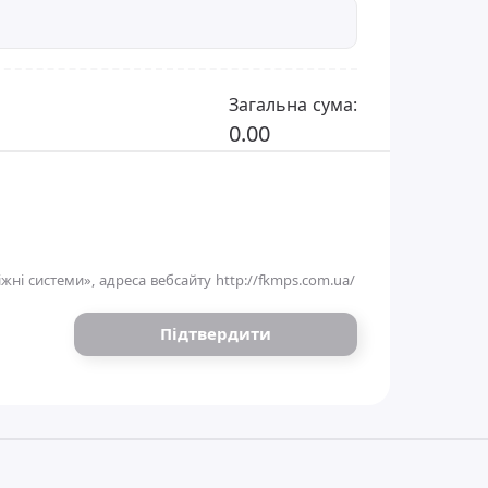
Загальна сума:
0.00
жні системи», адреса вебсайту
http://fkmps.com.ua/
Підтвердити