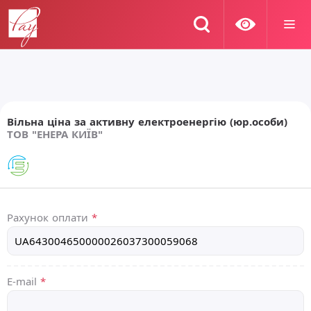
Вільна ціна за активну електроенергію (юр.особи)
ТОВ "ЕНЕРА КИЇВ"
Рахунок оплати
*
E-mail
*