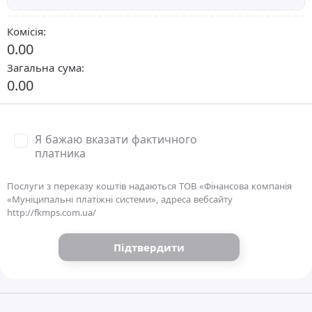
Комісія:
0.00
Загальна сума:
0.00
Я бажаю вказати фактичного
платника
Послуги з переказу коштів надаються ТОВ «Фінансова компанія
«Муніципальні платіжні системи», адреса вебсайту
http://fkmps.com.ua/
Підтвердити