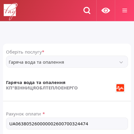
Оберіть послугу
*
Гаряча вода та опалення
Гаряча вода та опалення
КП"ВІННИЦЯОБЛТЕПЛОЕНЕРГО
Рахунок оплати
*