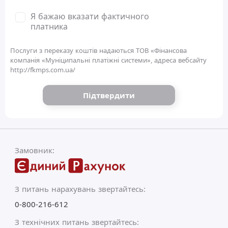
Я бажаю вказати фактичного
платника
Послуги з переказу коштів надаються ТОВ «Фінансова
компанія «Муніципальні платіжні системи», адреса вебсайту
http://fkmps.com.ua/
Підтвердити
Замовник:
З питань нарахувань звертайтесь:
0-800-216-612
З технічних питань звертайтесь: