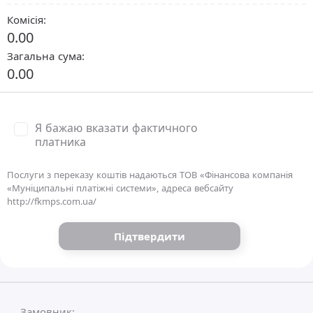
Комісія:
0.00
Загальна сума:
0.00
Я бажаю вказати фактичного
платника
Послуги з переказу коштів надаються ТОВ «Фінансова компанія
«Муніципальні платіжні системи», адреса вебсайту
http://fkmps.com.ua/
Підтвердити
Замовник: