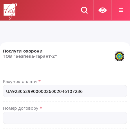
Послуги охорони
ТОВ "Безпека-Гарант-2"
Рахунок оплати
*
Номер договору
*