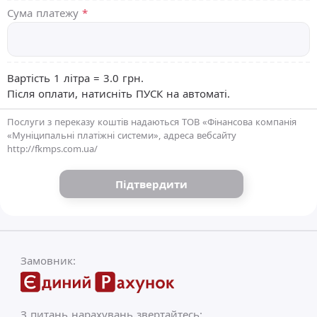
Сума платежу
*
Вартість 1 літра =
3.0
грн.
Після оплати, натисніть ПУСК на автоматі.
Послуги з переказу коштів надаються ТОВ «Фінансова компанія
«Муніципальні платіжні системи», адреса вебсайту
http://fkmps.com.ua/
Замовник:
З питань нарахувань звертайтесь: