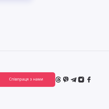
Співпраця з нами