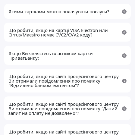
Якими картками можна оплачувати послуги?
Що робити, якщо на картці VISA Electron или
Cirrus/Maestro немає CVC2/CVV2 коду?
Якщо Ви являєтесь власником картки
ПриватБанку:
Що робити, якщо на сайті процесінгового центру
Ви отримали повідомлення про помилку
"Відхилено банком емітентом"?
Що робити, якщо на сайті процесінгового центру
Ви отримали повідомлення про помилку "Даний
запит на оплату не дозволено"?
Що робити, якщо на сайті процесінгового центру