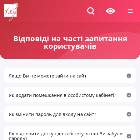
Відповіді на часті запитання
користувачів
Якщо Ви не можете зайти на сайт
Як додати помешкання в особистому кабінеті?
Як змінити пароль для входу на сайт?
Як відновити доступ до кабінету, якщо Ви забули
пароль?