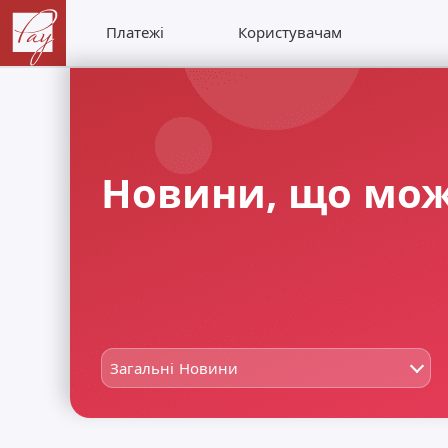
Платежі
Користувачам
Новини, що мож
Загальні Новини