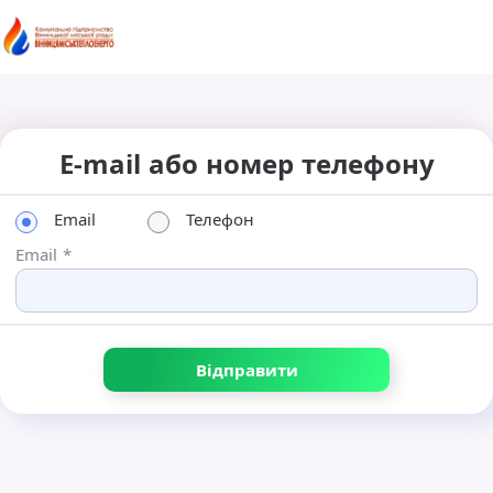
E-mail або номер телефону
Email
Телефон
Email
*
Відправити